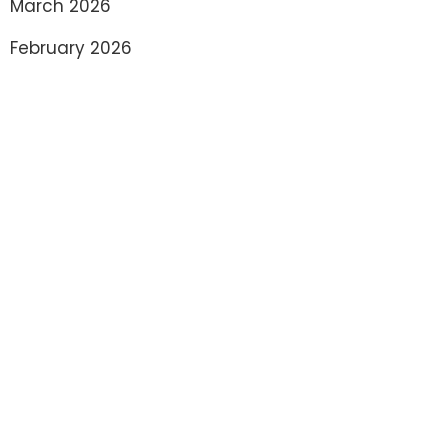
March 2026
February 2026