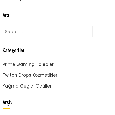
Ara
Search
for:
Kategoriler
Prime Gaming Talepleri
Twitch Drops Kozmetikleri
Yağma Geçidi Ödülleri
Arşiv