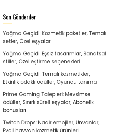
Son Gönderiler
Yağma Geçidi: Kozmetik paketler, Temalı
setler, Özel eşyalar
Yağma Geçidi: Eşsiz tasarımlar, Sanatsal
stiller, Özelleştirme seçenekleri
Yağma Geçidi: Temalı kozmetikler,
Etkinlik odaklı ödüller, Oyuncu tanıma
Prime Gaming Talepleri: Mevsimsel
ödüller, Sınırlı süreli eşyalar, Abonelik
bonusları
Twitch Drops: Nadir emojiler, Unvanlar,
Evcil hayvan kozmetik ürünleri