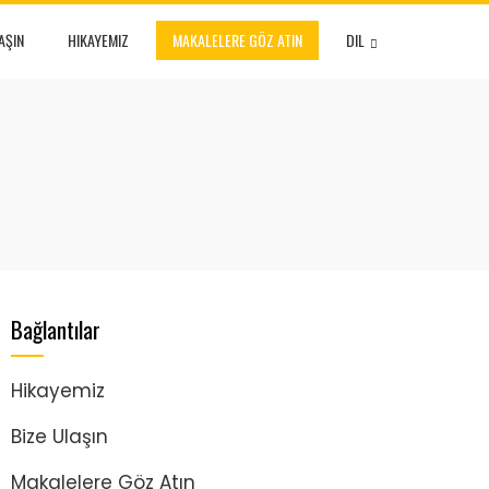
AŞIN
HIKAYEMIZ
MAKALELERE GÖZ ATIN
DIL
Bağlantılar
Hikayemiz
Bize Ulaşın
Makalelere Göz Atın