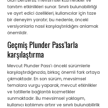
olan benzersiz mevsimsel kozmetikler ve
tanıtım etkinlikleri sunar. Sınırlı bulunabilirliği
ve ayırt edici özellikleri, kullanıcılar için taze
bir deneyim yaratır; bu nedenle, önceki
versiyonlarla nasıl karşılaştırıldığını anlamak
önemlidir.
Geçmiş Plunder Pass’larla
karşılaştırma
Mevcut Plunder Pass’ı önceki sürümlerle
karşılaştırdığınızda, birkaç önemli fark ortaya
çıkmaktadır. En son sürüm, mevsimsel
temalara vurgu yaparak, mevcut etkinlikler
ve tatillerle bağlantılı kozmetikler
sunmaktadır. Bu mevsimsel yaklaşım,
kullanıcı katılımını artırır ve sınırlı bulunabilirlik