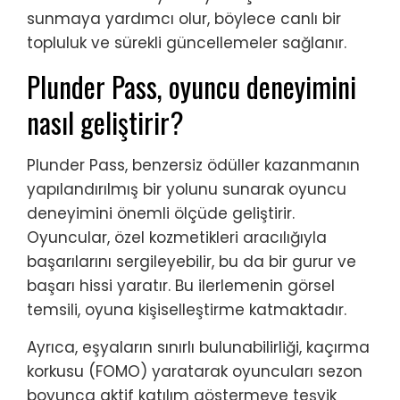
sunmaya yardımcı olur, böylece canlı bir
topluluk ve sürekli güncellemeler sağlanır.
Plunder Pass, oyuncu deneyimini
nasıl geliştirir?
Plunder Pass, benzersiz ödüller kazanmanın
yapılandırılmış bir yolunu sunarak oyuncu
deneyimini önemli ölçüde geliştirir.
Oyuncular, özel kozmetikleri aracılığıyla
başarılarını sergileyebilir, bu da bir gurur ve
başarı hissi yaratır. Bu ilerlemenin görsel
temsili, oyuna kişiselleştirme katmaktadır.
Ayrıca, eşyaların sınırlı bulunabilirliği, kaçırma
korkusu (FOMO) yaratarak oyuncuları sezon
boyunca aktif katılım göstermeye teşvik