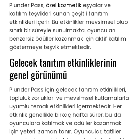
Plunder Pass,
özel kozmetik
eşyalar ve
katılım teşvikleri sunan çeşitli tanıtım
etkinlikleri içerir. Bu etkinlikler mevsimsel olup
sınırlı bir süreyle sunulmakta, oyuncuları
benzersiz ödüller kazanmak için aktif katılım
göstermeye teşvik etmektedir.
Gelecek tanıtım etkinliklerinin
genel görünümü
Plunder Pass için gelecek tanıtım etkinlikleri,
topluluk zorlukları ve mevsimsel kutlamalarla
uyumlu temalı etkinlikleri içermektedir. Her
etkinlik genellikle birkaç hafta sürer, bu da
oyunculara katılmak ve ödüller kazanmak
için yeterli zaman tanır. Oyuncular, tatiller