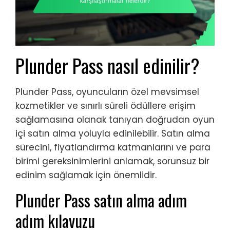
Plunder Pass nasıl edinilir?
Plunder Pass, oyuncuların özel mevsimsel
kozmetikler ve sınırlı süreli ödüllere erişim
sağlamasına olanak tanıyan doğrudan oyun
içi satın alma yoluyla edinilebilir. Satın alma
sürecini, fiyatlandırma katmanlarını ve para
birimi gereksinimlerini anlamak, sorunsuz bir
edinim sağlamak için önemlidir.
Plunder Pass satın alma adım
adım kılavuzu