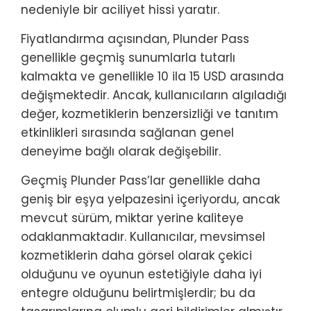
nedeniyle bir aciliyet hissi yaratır.
Fiyatlandırma açısından, Plunder Pass
genellikle geçmiş sunumlarla tutarlı
kalmakta ve genellikle 10 ila 15 USD arasında
değişmektedir. Ancak, kullanıcıların algıladığı
değer, kozmetiklerin benzersizliği ve tanıtım
etkinlikleri sırasında sağlanan genel
deneyime bağlı olarak değişebilir.
Geçmiş Plunder Pass’lar genellikle daha
geniş bir eşya yelpazesini içeriyordu, ancak
mevcut sürüm, miktar yerine kaliteye
odaklanmaktadır. Kullanıcılar, mevsimsel
kozmetiklerin daha görsel olarak çekici
olduğunu ve oyunun estetiğiyle daha iyi
entegre olduğunu belirtmişlerdir; bu da