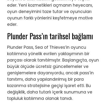
eder. Yeni kozmetikleri açmanın heyecanı,
oyun deneyimini taze tutar ve oyuncuları
oyunun farklı yönlerini keşfetmeye motive
eder.
Plunder Pass’ın tarihsel bağlamı
Plunder Pass, Sea of Thieves’in oyuncu
katılımına yönelik evrilen yaklaşımının bir
parçası olarak tanıtılmıştır. Başlangıçta, oyun
büyük ölçüde ücretsiz güncellemeler ve
genişlemelere dayanıyordu, ancak pass’in
tanıtımı, daha yapılandırılmış bir para
kazanma stratejisine geçişi işaret etti. Bu
değişiklik, daha tutarlı içerik sunumuna ve
topluluk katılımına olanak tanıdı.