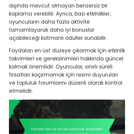
dışında mevcut olmayan benzersiz bir
kaplama verebilir. Ayrıca, bazı etkinlikler,
oyuncuların daha fazla aktivite
tamamlayarak daha iyi bonuslar
açabileceği katmanlı ödüller sunabilir.
Faydaları en üst düzeye çıkarmak için etkinlik
takvimleri ve gereksinimleri hakkında güncel
kalmak önemlidir. Oyuncular, sınırlı süreli
fırsatları kaçırmamak için resmi duyuruları
ve topluluk forumlarını düzenli olarak kontrol
etmelidir.