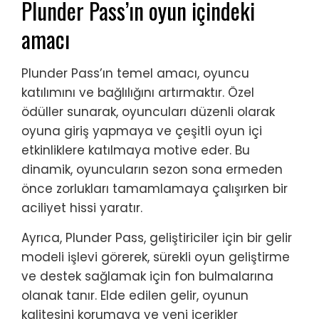
Plunder Pass’ın oyun içindeki
amacı
Plunder Pass’ın temel amacı, oyuncu
katılımını ve bağlılığını artırmaktır. Özel
ödüller sunarak, oyuncuları düzenli olarak
oyuna giriş yapmaya ve çeşitli oyun içi
etkinliklere katılmaya motive eder. Bu
dinamik, oyuncuların sezon sona ermeden
önce zorlukları tamamlamaya çalışırken bir
aciliyet hissi yaratır.
Ayrıca, Plunder Pass, geliştiriciler için bir gelir
modeli işlevi görerek, sürekli oyun geliştirme
ve destek sağlamak için fon bulmalarına
olanak tanır. Elde edilen gelir, oyunun
kalitesini korumaya ve yeni içerikler