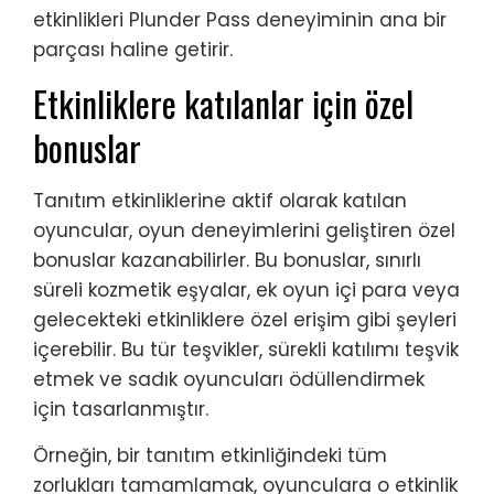
etkinlikleri Plunder Pass deneyiminin ana bir
parçası haline getirir.
Etkinliklere katılanlar için özel
bonuslar
Tanıtım etkinliklerine aktif olarak katılan
oyuncular, oyun deneyimlerini geliştiren özel
bonuslar kazanabilirler. Bu bonuslar, sınırlı
süreli kozmetik eşyalar, ek oyun içi para veya
gelecekteki etkinliklere özel erişim gibi şeyleri
içerebilir. Bu tür teşvikler, sürekli katılımı teşvik
etmek ve sadık oyuncuları ödüllendirmek
için tasarlanmıştır.
Örneğin, bir tanıtım etkinliğindeki tüm
zorlukları tamamlamak, oyunculara o etkinlik