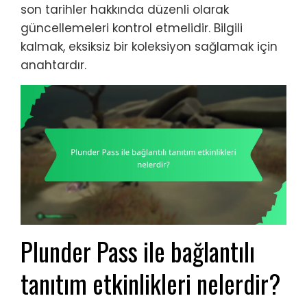
son tarihler hakkında düzenli olarak
güncellemeleri kontrol etmelidir. Bilgili
kalmak, eksiksiz bir koleksiyon sağlamak için
anahtardır.
Plunder Pass ile bağlantılı
tanıtım etkinlikleri nelerdir?