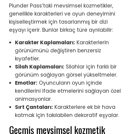
Plunder Pass’taki mevsimsel kozmetikler,
genellikle karakterleri ve oyun deneyimini
kişiselleştirmek için tasarlanmış bir dizi
eşyayı içerir. Bunlar birkaç türe ayrılabilir:
Karakter Kaplamaları:
Karakterlerin
görünümünü değiştiren benzersiz
kıyafetler.
Silah Kaplamaları:
Silahlar için farklı bir
görünüm sağlayan görsel yükseltmeler.
Emotlar:
Oyuncuların oyun içinde
kendilerini ifade etmelerini sağlayan özel
animasyonlar.
Sırt Çantaları:
Karakterlere ek bir hava
katmak için takılabilen dekoratif eşyalar.
Geçmiş mevsimsel kozmetik