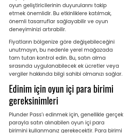
oyun geliştiricilerinin duyurularını takip
etmek önemlidir. Bu etkinliklere katılmak,
önemli tasarruflar sağlayabilir ve oyun
deneyiminizi artırabilir.
Fiyatların bölgenize göre değişebileceğini
unutmayın, bu nedenle yerel mağazada
tam tutarı kontrol edin. Bu, satın alma
sırasında uygulanabilecek ek ücretler veya
vergiler hakkında bilgi sahibi olmanızı sağlar.
Edinim için oyun içi para birimi
gereksinimleri
Plunder Pass’ı edinmek için, genellikle gerçek
parayla satın alınabilen oyun içi para
birimini kullanmanız gerekecektir. Para birimi