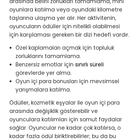
arasında belirli zorlukları tamamlama, mini
oyunlara katılma veya oyundaki kilometre
taşlarına ulaşma yer alır. Her aktivitenin,
oyuncuların ödüller için nitelikli olabilmesi
için karşılaması gereken bir dizi hedefi vardır.
Özel kaplamaları açmak için topluluk
zorluklarını tamamlama.
Benzersiz emotlar için
sınırlı süreli
görevlerde yer alma.
Oyun içi para bonusları için mevsimsel
yarışmalara katılma.
Ödüller, kozmetik eşyalar ile oyun içi para
arasında değişiklik gösterebilir ve
oyunculara katılımları için somut faydalar
sağlar. Oyuncular ne kadar çok katılırsa, o
kadar fazla ödül biriktirebilirler; bu da bu