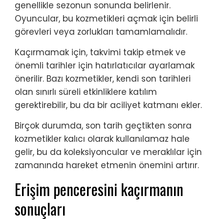
genellikle sezonun sonunda belirlenir.
Oyuncular, bu kozmetikleri açmak için belirli
görevleri veya zorlukları tamamlamalıdır.
Kaçırmamak için, takvimi takip etmek ve
önemli tarihler için hatırlatıcılar ayarlamak
önerilir. Bazı kozmetikler, kendi son tarihleri
olan sınırlı süreli etkinliklere katılım
gerektirebilir, bu da bir aciliyet katmanı ekler.
Birçok durumda, son tarih geçtikten sonra
kozmetikler kalıcı olarak kullanılamaz hale
gelir, bu da koleksiyoncular ve meraklılar için
zamanında hareket etmenin önemini artırır.
Erişim penceresini kaçırmanın
sonuçları