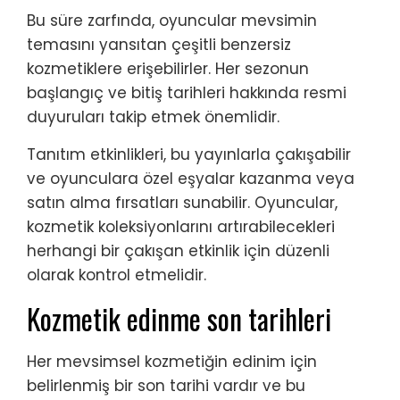
Bu süre zarfında, oyuncular mevsimin
temasını yansıtan çeşitli benzersiz
kozmetiklere erişebilirler. Her sezonun
başlangıç ve bitiş tarihleri hakkında resmi
duyuruları takip etmek önemlidir.
Tanıtım etkinlikleri, bu yayınlarla çakışabilir
ve oyunculara özel eşyalar kazanma veya
satın alma fırsatları sunabilir. Oyuncular,
kozmetik koleksiyonlarını artırabilecekleri
herhangi bir çakışan etkinlik için düzenli
olarak kontrol etmelidir.
Kozmetik edinme son tarihleri
Her mevsimsel kozmetiğin edinim için
belirlenmiş bir son tarihi vardır ve bu