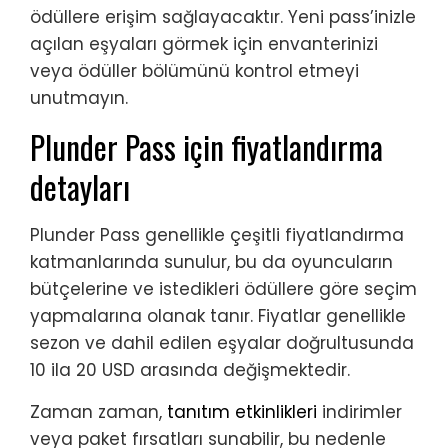
ödüllere erişim sağlayacaktır. Yeni pass’inizle
açılan eşyaları görmek için envanterinizi
veya ödüller bölümünü kontrol etmeyi
unutmayın.
Plunder Pass için fiyatlandırma
detayları
Plunder Pass genellikle çeşitli fiyatlandırma
katmanlarında sunulur, bu da oyuncuların
bütçelerine ve istedikleri ödüllere göre seçim
yapmalarına olanak tanır. Fiyatlar genellikle
sezon ve dahil edilen eşyalar doğrultusunda
10 ila 20 USD arasında değişmektedir.
Zaman zaman,
tanıtım etkinlikleri
indirimler
veya paket fırsatları sunabilir, bu nedenle