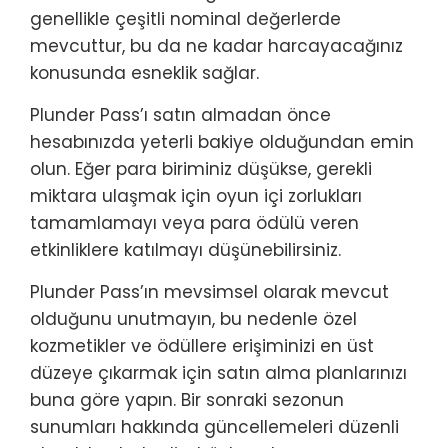
genellikle çeşitli nominal değerlerde
mevcuttur, bu da ne kadar harcayacağınız
konusunda esneklik sağlar.
Plunder Pass’ı satın almadan önce
hesabınızda yeterli bakiye olduğundan emin
olun. Eğer para biriminiz düşükse, gerekli
miktara ulaşmak için oyun içi zorlukları
tamamlamayı veya para ödülü veren
etkinliklere katılmayı düşünebilirsiniz.
Plunder Pass’ın mevsimsel olarak mevcut
olduğunu unutmayın, bu nedenle özel
kozmetikler ve ödüllere erişiminizi en üst
düzeye çıkarmak için satın alma planlarınızı
buna göre yapın. Bir sonraki sezonun
sunumları hakkında güncellemeleri düzenli