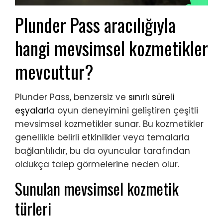
Plunder Pass aracılığıyla
hangi mevsimsel kozmetikler
mevcuttur?
Plunder Pass, benzersiz ve
sınırlı süreli
eşyalar
la oyun deneyimini geliştiren çeşitli
mevsimsel kozmetikler sunar. Bu kozmetikler
genellikle belirli etkinlikler veya temalarla
bağlantılıdır, bu da oyuncular tarafından
oldukça talep görmelerine neden olur.
Sunulan mevsimsel kozmetik
türleri