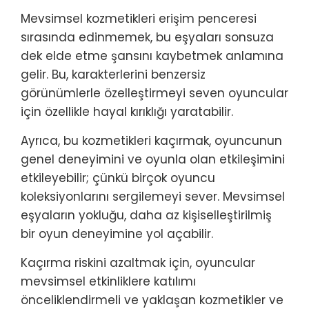
Mevsimsel kozmetikleri erişim penceresi
sırasında edinmemek, bu eşyaları sonsuza
dek elde etme şansını kaybetmek anlamına
gelir. Bu, karakterlerini benzersiz
görünümlerle özelleştirmeyi seven oyuncular
için özellikle hayal kırıklığı yaratabilir.
Ayrıca, bu kozmetikleri kaçırmak, oyuncunun
genel deneyimini ve oyunla olan etkileşimini
etkileyebilir; çünkü birçok oyuncu
koleksiyonlarını sergilemeyi sever. Mevsimsel
eşyaların yokluğu, daha az kişiselleştirilmiş
bir oyun deneyimine yol açabilir.
Kaçırma riskini azaltmak için, oyuncular
mevsimsel etkinliklere katılımı
önceliklendirmeli ve yaklaşan kozmetikler ve