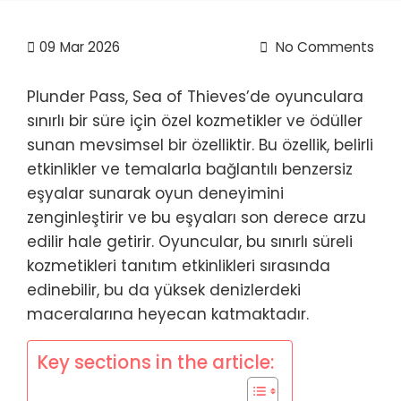
09
Mar 2026
No Comments
Plunder Pass, Sea of Thieves’de oyunculara
sınırlı bir süre için özel kozmetikler ve ödüller
sunan mevsimsel bir özelliktir. Bu özellik, belirli
etkinlikler ve temalarla bağlantılı benzersiz
eşyalar sunarak oyun deneyimini
zenginleştirir ve bu eşyaları son derece arzu
edilir hale getirir. Oyuncular, bu sınırlı süreli
kozmetikleri tanıtım etkinlikleri sırasında
edinebilir, bu da yüksek denizlerdeki
maceralarına heyecan katmaktadır.
Key sections in the article: