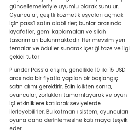
güncellemeleriyle uyumlu olarak sunulur.
Oyuncular, çeşitli kozmetik eşyaları açmak
için pass’i satın alabilirler; bunlar arasında
kıyafetler, gemi kaplamaları ve silah
tasarımları bulunmaktadır. Her mevsim yeni
temalar ve ödüller sunarak içeriği taze ve ilgi
çekici tutar.
Plunder Pass’a erişim, genellikle 10 ila 15 USD
arasında bir fiyatla yapılan bir başlangıç
satın alımı gerektirir. Edinildikten sonra,
oyuncular, zorlukları tamamlayarak ve oyun
içi etkinliklere katılarak seviyelerde
ilerleyebilirler. Bu katmanlı sistem, oyuncuları
oyuna daha derinlemesine katılmaya teşvik
eder.