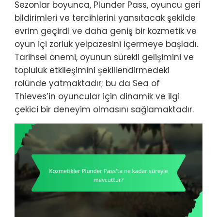
Sezonlar boyunca, Plunder Pass, oyuncu geri
bildirimleri ve tercihlerini yansıtacak şekilde
evrim geçirdi ve daha geniş bir kozmetik ve
oyun içi zorluk yelpazesini içermeye başladı.
Tarihsel önemi, oyunun sürekli gelişimini ve
topluluk etkileşimini şekillendirmedeki
rolünde yatmaktadır; bu da Sea of
Thieves’in oyuncular için dinamik ve ilgi
çekici bir deneyim olmasını sağlamaktadır.