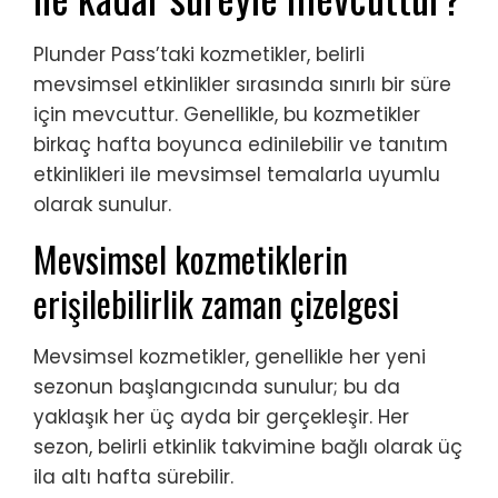
Plunder Pass’taki kozmetikler, belirli
mevsimsel etkinlikler sırasında sınırlı bir süre
için mevcuttur. Genellikle, bu kozmetikler
birkaç hafta boyunca edinilebilir ve tanıtım
etkinlikleri ile mevsimsel temalarla uyumlu
olarak sunulur.
Mevsimsel kozmetiklerin
erişilebilirlik zaman çizelgesi
Mevsimsel kozmetikler, genellikle her yeni
sezonun başlangıcında sunulur; bu da
yaklaşık her üç ayda bir gerçekleşir. Her
sezon, belirli etkinlik takvimine bağlı olarak üç
ila altı hafta sürebilir.