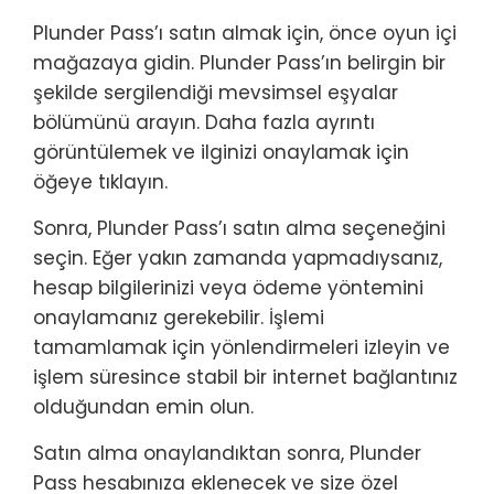
Plunder Pass’ı satın almak için, önce oyun içi
mağazaya gidin. Plunder Pass’ın belirgin bir
şekilde sergilendiği mevsimsel eşyalar
bölümünü arayın. Daha fazla ayrıntı
görüntülemek ve ilginizi onaylamak için
öğeye tıklayın.
Sonra, Plunder Pass’ı satın alma seçeneğini
seçin. Eğer yakın zamanda yapmadıysanız,
hesap bilgilerinizi veya ödeme yöntemini
onaylamanız gerekebilir. İşlemi
tamamlamak için yönlendirmeleri izleyin ve
işlem süresince stabil bir internet bağlantınız
olduğundan emin olun.
Satın alma onaylandıktan sonra, Plunder
Pass hesabınıza eklenecek ve size özel