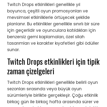
Twitch Drops etkinlikleri genellikle yıl
boyunca, çeşitli oyun promosyonları ve
mevsimsel etkinliklerle örtüşecek şekilde
planlanır. Bu etkinlikler genellikle sınırlı bir süre
için geçerlidir ve oyunculara katıldıkları için
benzersiz gemi kaplamaları, özel silah
tasarımları ve karakter kıyafetleri gibi ödüller
sunar.
Twitch Drops etkinlikleri için tipik
zaman çizelgeleri
Twitch Drops etkinlikleri genellikle belirli oyun
sezonları sırasında veya büyük oyun
sürümleriyle birlikte gerçekleşir. Çoğu etkinlik
birkaç gün ile birkaç hafta arasında sürer ve