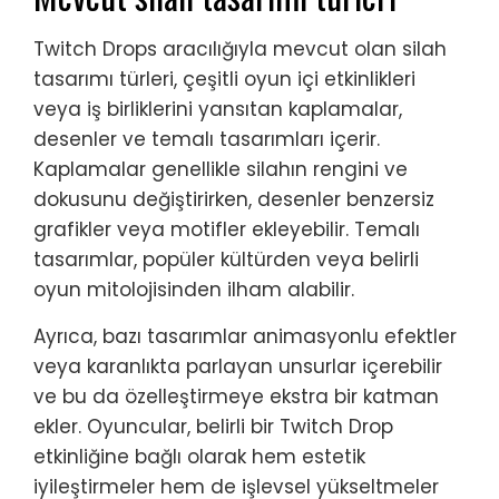
Twitch Drops aracılığıyla mevcut olan silah
tasarımı türleri, çeşitli oyun içi etkinlikleri
veya iş birliklerini yansıtan kaplamalar,
desenler ve temalı tasarımları içerir.
Kaplamalar genellikle silahın rengini ve
dokusunu değiştirirken, desenler benzersiz
grafikler veya motifler ekleyebilir. Temalı
tasarımlar, popüler kültürden veya belirli
oyun mitolojisinden ilham alabilir.
Ayrıca, bazı tasarımlar animasyonlu efektler
veya karanlıkta parlayan unsurlar içerebilir
ve bu da özelleştirmeye ekstra bir katman
ekler. Oyuncular, belirli bir Twitch Drop
etkinliğine bağlı olarak hem estetik
iyileştirmeler hem de işlevsel yükseltmeler