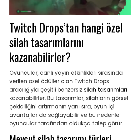
Twitch Drops’tan hangi özel
silah tasarımlarını
kazanabilirler?
Oyuncular, canlı yayın etkinlikleri sırasında
verilen özel ödüller olan Twitch Drops
aracılığıyla çeşitli benzersiz
silah tasarımları
kazanabilirler. Bu tasarımlar, silahların görsel
çekiciliğini artırmanın yanı sıra, oyun içi
avantajlar da sağlayabilir ve bu nedenle
oyuncular tarafından oldukça talep görür.
Mevcut silah tasarımı türleri