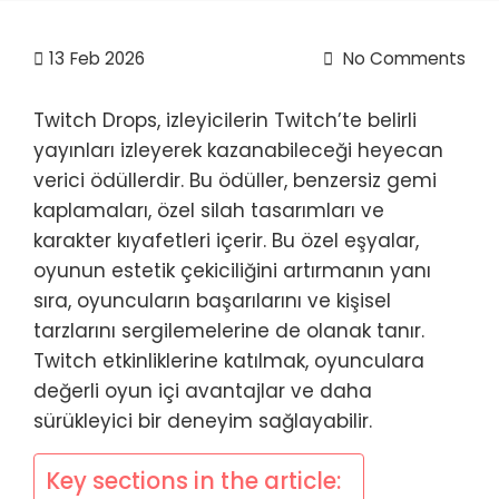
13
Feb 2026
No Comments
Twitch Drops, izleyicilerin Twitch’te belirli
yayınları izleyerek kazanabileceği heyecan
verici ödüllerdir. Bu ödüller, benzersiz gemi
kaplamaları, özel silah tasarımları ve
karakter kıyafetleri içerir. Bu özel eşyalar,
oyunun estetik çekiciliğini artırmanın yanı
sıra, oyuncuların başarılarını ve kişisel
tarzlarını sergilemelerine de olanak tanır.
Twitch etkinliklerine katılmak, oyunculara
değerli oyun içi avantajlar ve daha
sürükleyici bir deneyim sağlayabilir.
Key sections in the article: