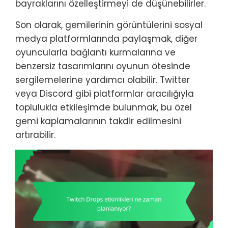
bayraklarını özelleştirmeyi de düşünebilirler.
Son olarak, gemilerinin görüntülerini sosyal
medya platformlarında paylaşmak, diğer
oyuncularla bağlantı kurmalarına ve
benzersiz tasarımlarını oyunun ötesinde
sergilemelerine yardımcı olabilir. Twitter
veya Discord gibi platformlar aracılığıyla
toplulukla etkileşimde bulunmak, bu özel
gemi kaplamalarının takdir edilmesini
artırabilir.