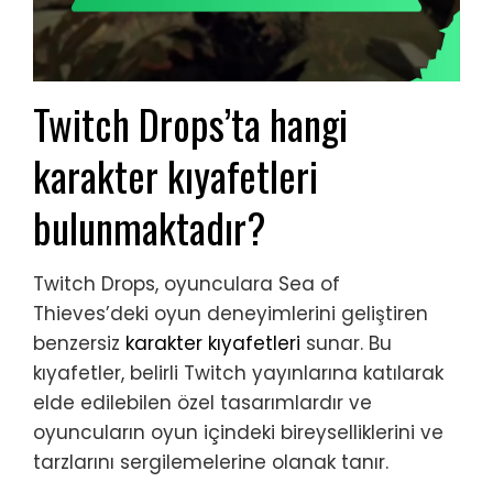
Twitch Drops’ta hangi
karakter kıyafetleri
bulunmaktadır?
Twitch Drops, oyunculara Sea of
Thieves’deki oyun deneyimlerini geliştiren
benzersiz
karakter kıyafetleri
sunar. Bu
kıyafetler, belirli Twitch yayınlarına katılarak
elde edilebilen özel tasarımlardır ve
oyuncuların oyun içindeki bireyselliklerini ve
tarzlarını sergilemelerine olanak tanır.