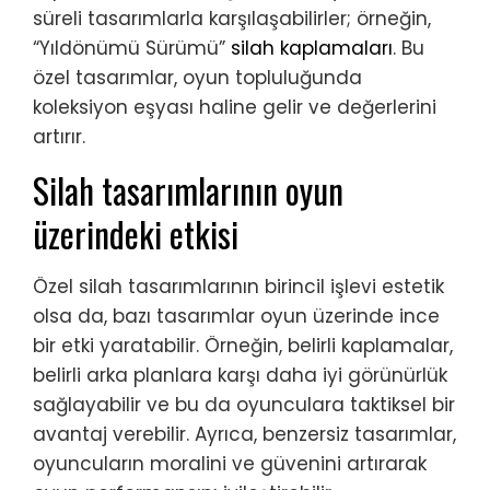
süreli tasarımlarla karşılaşabilirler; örneğin,
“Yıldönümü Sürümü”
silah kaplamaları
. Bu
özel tasarımlar, oyun topluluğunda
koleksiyon eşyası haline gelir ve değerlerini
artırır.
Silah tasarımlarının oyun
üzerindeki etkisi
Özel silah tasarımlarının birincil işlevi estetik
olsa da, bazı tasarımlar oyun üzerinde ince
bir etki yaratabilir. Örneğin, belirli kaplamalar,
belirli arka planlara karşı daha iyi görünürlük
sağlayabilir ve bu da oyunculara taktiksel bir
avantaj verebilir. Ayrıca, benzersiz tasarımlar,
oyuncuların moralini ve güvenini artırarak