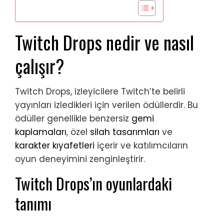
Twitch Drops nedir ve nasıl
çalışır?
Twitch Drops, izleyicilere Twitch’te belirli
yayınları izledikleri için verilen ödüllerdir. Bu
ödüller genellikle benzersiz
gemi
kaplamaları
, özel
silah tasarımları
ve
karakter kıyafetleri
içerir ve katılımcıların
oyun deneyimini zenginleştirir.
Twitch Drops’ın oyunlardaki
tanımı