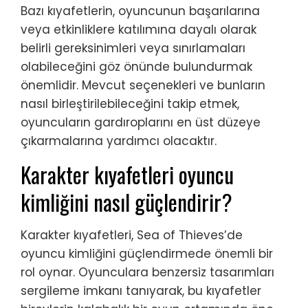
Bazı kıyafetlerin, oyuncunun başarılarına
veya etkinliklere katılımına dayalı olarak
belirli gereksinimleri veya sınırlamaları
olabileceğini göz önünde bulundurmak
önemlidir. Mevcut seçenekleri ve bunların
nasıl birleştirilebileceğini takip etmek,
oyuncuların gardıroplarını en üst düzeye
çıkarmalarına yardımcı olacaktır.
Karakter kıyafetleri oyuncu
kimliğini nasıl güçlendirir?
Karakter kıyafetleri, Sea of Thieves’de
oyuncu kimliğini güçlendirmede önemli bir
rol oynar. Oyunculara benzersiz tasarımları
sergileme imkanı tanıyarak, bu kıyafetler