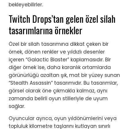
bekleyebilirler.
Twitch Drops’tan gelen özel silah
tasarımlarına örnekler
Özel bir silah tasarımına dikkat çeken bir
örnek, dönen renkler ve yıldızlı desenler
içeren “Galactic Blaster” kaplamasıdır. Bir
diğer örnek ise, daha karanlık ortamlarda
görünürlüğü azaltan şık, mat bir yüzey sunan
“Stealth Assassin” tasarımıdır. Bu tasarımlar,
görsel olarak öne çıkmakla kalmaz, aynı
zamanda belirli oyun stilleriyle de uyum
sağlar.
Oyuncular ayrıca, oyun yıldönümlerini veya
topluluk kilometre taşlarını kutlayan sınırlı