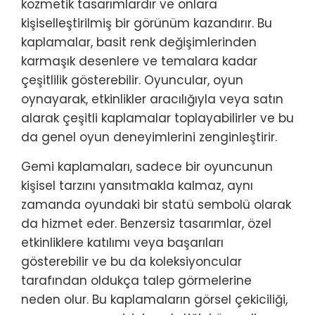
kozmetik tasarımlardır ve onlara
kişiselleştirilmiş bir görünüm kazandırır. Bu
kaplamalar, basit renk değişimlerinden
karmaşık desenlere ve temalara kadar
çeşitlilik gösterebilir. Oyuncular, oyun
oynayarak, etkinlikler aracılığıyla veya satın
alarak çeşitli kaplamalar toplayabilirler ve bu
da genel oyun deneyimlerini zenginleştirir.
Gemi kaplamaları, sadece bir oyuncunun
kişisel tarzını yansıtmakla kalmaz, aynı
zamanda oyundaki bir statü sembolü olarak
da hizmet eder. Benzersiz tasarımlar, özel
etkinliklere katılımı veya başarıları
gösterebilir ve bu da koleksiyoncular
tarafından oldukça talep görmelerine
neden olur. Bu kaplamaların görsel çekiciliği,