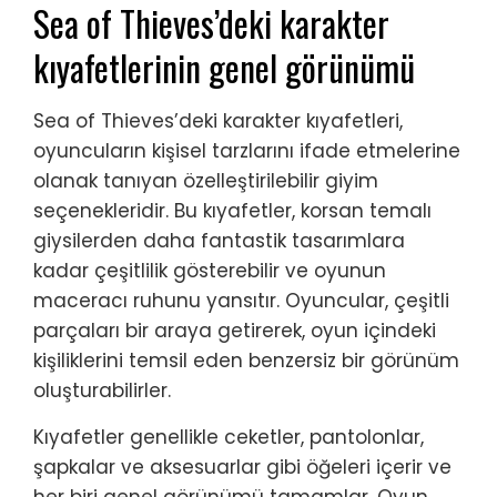
Sea of Thieves’deki karakter
kıyafetlerinin genel görünümü
Sea of Thieves’deki karakter kıyafetleri,
oyuncuların kişisel tarzlarını ifade etmelerine
olanak tanıyan özelleştirilebilir giyim
seçenekleridir. Bu kıyafetler, korsan temalı
giysilerden daha fantastik tasarımlara
kadar çeşitlilik gösterebilir ve oyunun
maceracı ruhunu yansıtır. Oyuncular, çeşitli
parçaları bir araya getirerek, oyun içindeki
kişiliklerini temsil eden benzersiz bir görünüm
oluşturabilirler.
Kıyafetler genellikle ceketler, pantolonlar,
şapkalar ve aksesuarlar gibi öğeleri içerir ve