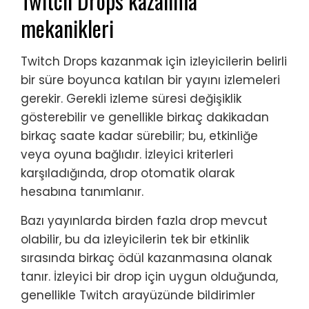
Twitch Drops kazanma
mekanikleri
Twitch Drops kazanmak için izleyicilerin belirli
bir süre boyunca katılan bir yayını izlemeleri
gerekir. Gerekli izleme süresi değişiklik
gösterebilir ve genellikle birkaç dakikadan
birkaç saate kadar sürebilir; bu, etkinliğe
veya oyuna bağlıdır. İzleyici kriterleri
karşıladığında, drop otomatik olarak
hesabına tanımlanır.
Bazı yayınlarda birden fazla drop mevcut
olabilir, bu da izleyicilerin tek bir etkinlik
sırasında birkaç ödül kazanmasına olanak
tanır. İzleyici bir drop için uygun olduğunda,
genellikle Twitch arayüzünde bildirimler