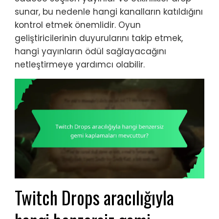
sunar, bu nedenle hangi kanalların katıldığını
kontrol etmek önemlidir. Oyun
geliştiricilerinin duyurularını takip etmek,
hangi yayınların ödül sağlayacağını
netleştirmeye yardımcı olabilir.
Twitch Drops aracılığıyla