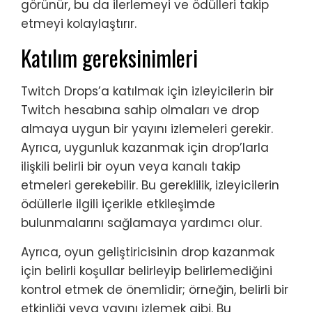
görünür, bu da ilerlemeyi ve ödülleri takip
etmeyi kolaylaştırır.
Katılım gereksinimleri
Twitch Drops’a katılmak için izleyicilerin bir
Twitch hesabına sahip olmaları ve drop
almaya uygun bir yayını izlemeleri gerekir.
Ayrıca, uygunluk kazanmak için drop’larla
ilişkili belirli bir oyun veya kanalı takip
etmeleri gerekebilir. Bu gereklilik, izleyicilerin
ödüllerle ilgili içerikle etkileşimde
bulunmalarını sağlamaya yardımcı olur.
Ayrıca, oyun geliştiricisinin drop kazanmak
için belirli koşullar belirleyip belirlemediğini
kontrol etmek de önemlidir; örneğin, belirli bir
etkinliği veya yayını izlemek gibi. Bu