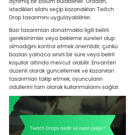
ayrılmış bir bölüm bulabilirler. Oradan,
istedikleri silahı seçip kazandıkları Twitch
Drop tasarımını uygulayabilirler.
Bazı tasarımları donatmakla ilgili belirli
gereksinimler veya bekleme süreleri olup
olmadığını kontrol etmek önemlidir; çünkü
bazıları yalnızca sınırlı bir süre veya belirli
koşullar altında mevcut olabilir. Envanteri
düzenli olarak güncellemek ve kazanılan
tasarımları takip etmek, oyuncuların
ödüllerini tam olarak kullanmalarını sağlar.