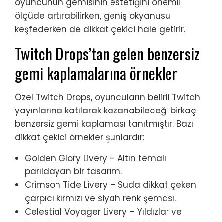
oyuncunun gemisinin estetiğini önemli
ölçüde artırabilirken, geniş okyanusu
keşfederken de dikkat çekici hale getirir.
Twitch Drops’tan gelen benzersiz
gemi kaplamalarına örnekler
Özel Twitch Drops, oyuncuların belirli Twitch
yayınlarına katılarak kazanabileceği birkaç
benzersiz gemi kaplaması tanıtmıştır. Bazı
dikkat çekici örnekler şunlardır:
Golden Glory Livery – Altın temalı
parıldayan bir tasarım.
Crimson Tide Livery – Suda dikkat çeken
çarpıcı kırmızı ve siyah renk şeması.
Celestial Voyager Livery – Yıldızlar ve