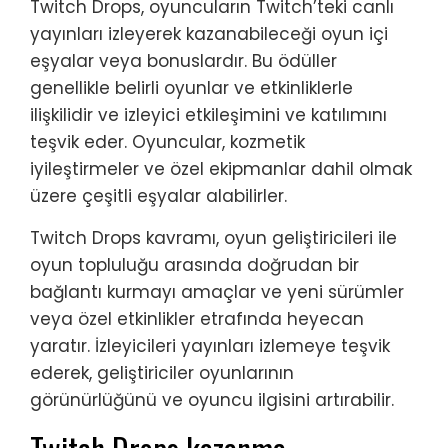
Twitch Drops, oyuncuların Twitch’teki canlı
yayınları izleyerek kazanabileceği oyun içi
eşyalar veya bonuslardır. Bu ödüller
genellikle belirli oyunlar ve etkinliklerle
ilişkilidir ve izleyici etkileşimini ve katılımını
teşvik eder. Oyuncular, kozmetik
iyileştirmeler ve özel ekipmanlar dahil olmak
üzere çeşitli eşyalar alabilirler.
Twitch Drops kavramı, oyun geliştiricileri ile
oyun topluluğu arasında doğrudan bir
bağlantı kurmayı amaçlar ve yeni sürümler
veya özel etkinlikler etrafında heyecan
yaratır. İzleyicileri yayınları izlemeye teşvik
ederek, geliştiriciler oyunlarının
görünürlüğünü ve oyuncu ilgisini artırabilir.