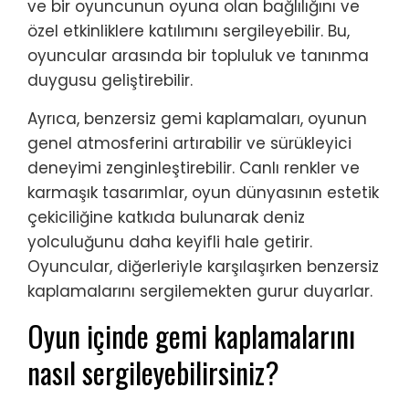
ve bir oyuncunun oyuna olan bağlılığını ve
özel etkinliklere katılımını sergileyebilir. Bu,
oyuncular arasında bir topluluk ve tanınma
duygusu geliştirebilir.
Ayrıca, benzersiz gemi kaplamaları, oyunun
genel atmosferini artırabilir ve sürükleyici
deneyimi zenginleştirebilir. Canlı renkler ve
karmaşık tasarımlar, oyun dünyasının estetik
çekiciliğine katkıda bulunarak deniz
yolculuğunu daha keyifli hale getirir.
Oyuncular, diğerleriyle karşılaşırken benzersiz
kaplamalarını sergilemekten gurur duyarlar.
Oyun içinde gemi kaplamalarını
nasıl sergileyebilirsiniz?