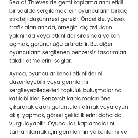
Sea of Thieves’de gemi kaplamalarını etkili
bir şekilde sergilemek için oyuncuların birkaç
strateji düşünmesi gerekir. Öncelikle, yüksek
trafik alanlarında, örneğin, dış avluların
yakınında veya etkinlikler sırasında yelken
açmak, görünürlüğü artırabilir. Bu, diğer
oyuncuların sergilenen benzersiz tasarımları
takdir etmelerini sağlar.
Ayrıca, oyuncular kendi etkinliklerini
düzenleyebilir veya gemilerini
sergileyebilecekleri topluluk buluşmalarına
katılabilirler. Benzersiz kaplamaları öne
çıkararak ekran görüntüleri almak veya oyun
akışı yapmak, görsel çekiciliklerini daha da
vurgulayabilir. Oyuncular, kaplamalarını
tamamlamak için gemilerinin yelkenlerini ve