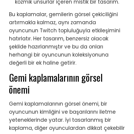
kozmik unsurlar içeren mistik bir tasarım.
Bu kaplamalar, gemilerin görsel çekiciliğini
artırmakla kalmaz, aynı zamanda
oyuncunun Twitch topluluğuyla etkileşimini
hatırlatır. Her tasarım, benzersiz olacak
şekilde hazırlanmıştır ve bu da onları
herhangi bir oyuncunun koleksiyonuna
değerli bir ek haline getirir.
Gemi kaplamalarının görsel
önemi
Gemi kaplamalarının görsel önemi, bir
oyuncunun kimliğini ve başarılarını iletme
yeteneklerinde yatar. İyi tasarlanmış bir
kaplama, diğer oyunculardan dikkat çekebilir