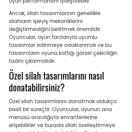
oyun performansını iyileştirebilir.
Ancak, silah tasarımlarının genellikle
silahların işleyiş mekaniklerini
değiştirmediğini belirtmek önemlidir.
Oyuncular, oyun tarzlarıyla uyumlu
tasarımlar edinmeye odaklanmalı ve bu
tasarımların oyuna kattığı görsel çekiciliğin
tadını çıkarmalıdır.
Özel silah tasarımlarını nasıl
donatabilirsiniz?
Özel silah tasarımlarını donatmak oldukça
basit bir süreçtir. Oyuncular, oyunun ana
menüsü aracılığıyla envanterlerine
erişebilirler ve burada silah özelleştirmeye