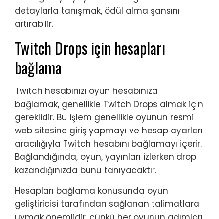
detaylarla tanışmak, ödül alma şansını
artırabilir.
Twitch Drops için hesapları
bağlama
Twitch hesabınızı oyun hesabınıza
bağlamak, genellikle Twitch Drops almak için
gereklidir. Bu işlem genellikle oyunun resmi
web sitesine giriş yapmayı ve hesap ayarları
aracılığıyla Twitch hesabını bağlamayı içerir.
Bağlandığında, oyun, yayınları izlerken drop
kazandığınızda bunu tanıyacaktır.
Hesapları bağlama konusunda oyun
geliştiricisi tarafından sağlanan talimatlara
uymak önemlidir, çünkü her oyunun adımları