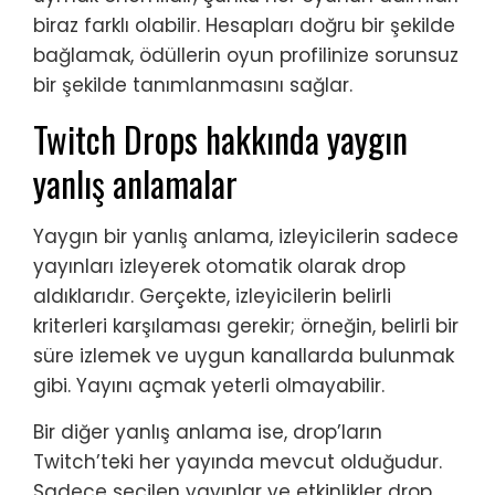
biraz farklı olabilir. Hesapları doğru bir şekilde
bağlamak, ödüllerin oyun profilinize sorunsuz
bir şekilde tanımlanmasını sağlar.
Twitch Drops hakkında yaygın
yanlış anlamalar
Yaygın bir yanlış anlama, izleyicilerin sadece
yayınları izleyerek otomatik olarak drop
aldıklarıdır. Gerçekte, izleyicilerin belirli
kriterleri karşılaması gerekir; örneğin, belirli bir
süre izlemek ve uygun kanallarda bulunmak
gibi. Yayını açmak yeterli olmayabilir.
Bir diğer yanlış anlama ise, drop’ların
Twitch’teki her yayında mevcut olduğudur.
Sadece seçilen yayınlar ve etkinlikler drop