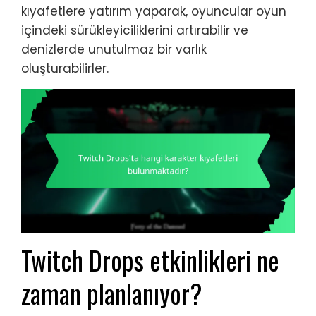
kıyafetlere yatırım yaparak, oyuncular oyun
içindeki sürükleyiciliklerini artırabilir ve
denizlerde unutulmaz bir varlık
oluşturabilirler.
Twitch Drops etkinlikleri ne
zaman planlanıyor?