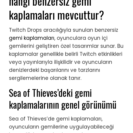
hangi benzersiz gemi
kaplamaları mevcuttur?
Twitch Drops aracılığıyla sunulan benzersiz
gemi kaplamaları
, oyunculara oyun içi
gemilerini geliştiren özel tasarımlar sunar. Bu
kaplamalar genellikle belirli Twitch etkinlikleri
veya yayınlarıyla ilişkilidir ve oyuncuların
denizlerdeki başarılarını ve tarzlarını
sergilemelerine olanak tanır.
Sea of Thieves’deki gemi
kaplamalarının genel görünümü
Sea of Thieves’de gemi kaplamaları,
oyuncuların gemilerine uygulayabileceği