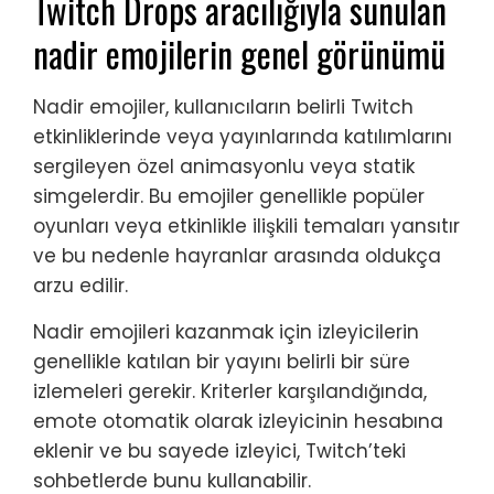
Twitch Drops aracılığıyla sunulan
nadir emojilerin genel görünümü
Nadir emojiler, kullanıcıların belirli Twitch
etkinliklerinde veya yayınlarında katılımlarını
sergileyen özel animasyonlu veya statik
simgelerdir. Bu emojiler genellikle popüler
oyunları veya etkinlikle ilişkili temaları yansıtır
ve bu nedenle hayranlar arasında oldukça
arzu edilir.
Nadir emojileri kazanmak için izleyicilerin
genellikle katılan bir yayını belirli bir süre
izlemeleri gerekir. Kriterler karşılandığında,
emote otomatik olarak izleyicinin hesabına
eklenir ve bu sayede izleyici, Twitch’teki
sohbetlerde bunu kullanabilir.