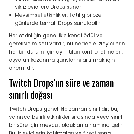
sık izleyicilere Drops sunar.
Mevsimsel etkinlikler: Tatil gibi özel
günlerde temalı Drops sunulabilir.
Her etkinliğin genellikle kendi ödül ve
gereksinim seti vardır, bu nedenle izleyicilerin
her bir durum için ayrıntıları kontrol etmeleri,
eşyaları kazanma şanslarını artırmak için
önemlidir.
Twitch Drops’un süre ve zaman
sınırlı doğası
Twitch Drops genellikle zaman sınırlıdır; bu,
yalnızca belirli etkinlikler sırasında veya sınırlı
bir süre için mevcut oldukları anlamına gelir.
Bu, izleyicilerin katılmaları ve fırsat sona