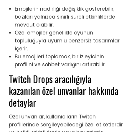
Emojilerin nadirliği değişiklik gösterebilir;
bazıları yalnızca sınırlı süreli etkinliklerde
mevcut olabilir.
Özel emojiler genellikle oyunun
topluluğuyla uyumlu benzersiz tasarımlar
içerir.
Bu emojileri toplamak, bir izleyicinin
profilini ve sohbet varlığını artırabilir.
Twitch Drops aracılığıyla
kazanılan özel unvanlar hakkında
detaylar
Özel unvanlar, kullanıcıların Twitch
profillerinde sergileyebileceği özel etiketlerdir