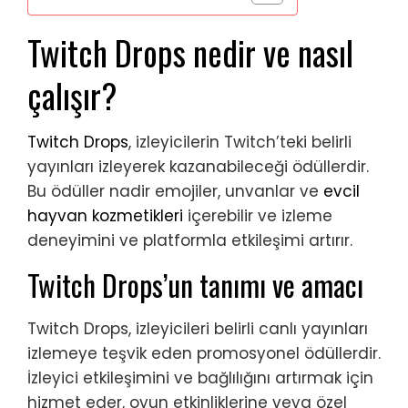
Twitch Drops nedir ve nasıl
çalışır?
Twitch Drops
, izleyicilerin Twitch’teki belirli
yayınları izleyerek kazanabileceği ödüllerdir.
Bu ödüller nadir emojiler, unvanlar ve
evcil
hayvan kozmetikleri
içerebilir ve izleme
deneyimini ve platformla etkileşimi artırır.
Twitch Drops’un tanımı ve amacı
Twitch Drops, izleyicileri belirli canlı yayınları
izlemeye teşvik eden promosyonel ödüllerdir.
İzleyici etkileşimini ve bağlılığını artırmak için
hizmet eder, oyun etkinliklerine veya özel