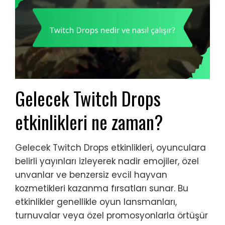
Gelecek Twitch Drops
etkinlikleri ne zaman?
Gelecek Twitch Drops etkinlikleri, oyunculara
belirli yayınları izleyerek nadir emojiler, özel
unvanlar ve benzersiz evcil hayvan
kozmetikleri kazanma fırsatları sunar. Bu
etkinlikler genellikle oyun lansmanları,
turnuvalar veya özel promosyonlarla örtüşür