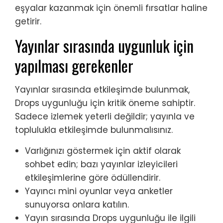
eşyalar kazanmak için önemli fırsatlar haline
getirir.
Yayınlar sırasında uygunluk için
yapılması gerekenler
Yayınlar sırasında etkileşimde bulunmak,
Drops uygunluğu için kritik öneme sahiptir.
Sadece izlemek yeterli değildir; yayınla ve
toplulukla etkileşimde bulunmalısınız.
Varlığınızı göstermek için aktif olarak
sohbet edin; bazı yayınlar izleyicileri
etkileşimlerine göre ödüllendirir.
Yayıncı mini oyunlar veya anketler
sunuyorsa onlara katılın.
Yayın sırasında Drops uygunluğu ile ilgili