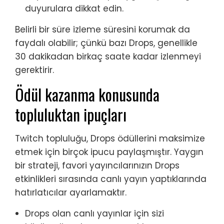
duyurulara dikkat edin.
Belirli bir süre izleme süresini korumak da
faydalı olabilir; çünkü bazı Drops, genellikle
30 dakikadan birkaç saate kadar izlenmeyi
gerektirir.
Ödül kazanma konusunda
topluluktan ipuçları
Twitch topluluğu, Drops ödüllerini maksimize
etmek için birçok ipucu paylaşmıştır. Yaygın
bir strateji, favori yayıncılarınızın Drops
etkinlikleri sırasında canlı yayın yaptıklarında
hatırlatıcılar ayarlamaktır.
Drops olan canlı yayınlar için sizi