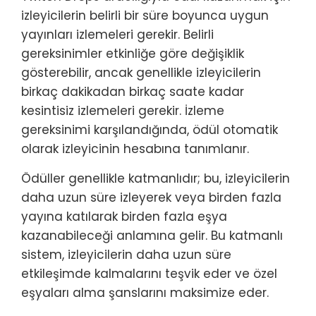
izleyicilerin belirli bir süre boyunca uygun
yayınları izlemeleri gerekir. Belirli
gereksinimler etkinliğe göre değişiklik
gösterebilir, ancak genellikle izleyicilerin
birkaç dakikadan birkaç saate kadar
kesintisiz izlemeleri gerekir. İzleme
gereksinimi karşılandığında, ödül otomatik
olarak izleyicinin hesabına tanımlanır.
Ödüller genellikle katmanlıdır; bu, izleyicilerin
daha uzun süre izleyerek veya birden fazla
yayına katılarak birden fazla eşya
kazanabileceği anlamına gelir. Bu katmanlı
sistem, izleyicilerin daha uzun süre
etkileşimde kalmalarını teşvik eder ve özel
eşyaları alma şanslarını maksimize eder.