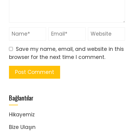
Save my name, email, and website in this
browser for the next time I comment.
Bağlantılar
Hikayemiz
Bize Ulaşın