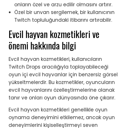
onların özel ve arzu edilir olmasını artırır.
Özel bir unvan sergilemek, bir kullanıcının
Twitch topluluğundaki itibarını artırabilir.
Evcil hayvan kozmetikleri ve
önemi hakkında bilgi
Evcil hayvan kozmetikleri, kullanıcıların
Twitch Drops aracılığıyla toplayabileceği
oyun içi evcil hayvanlar için benzersiz görsel
yükseltmelerdir. Bu kozmetikler, oyuncuların
evcil hayvanlarını özelleştirmelerine olanak
tanır ve onları oyun dünyasında öne çıkarır.
Evcil hayvan kozmetikleri genellikle oyun
oynama deneyimini etkilemez, ancak oyun
deneyimlerini kişiselleştirmeyi seven