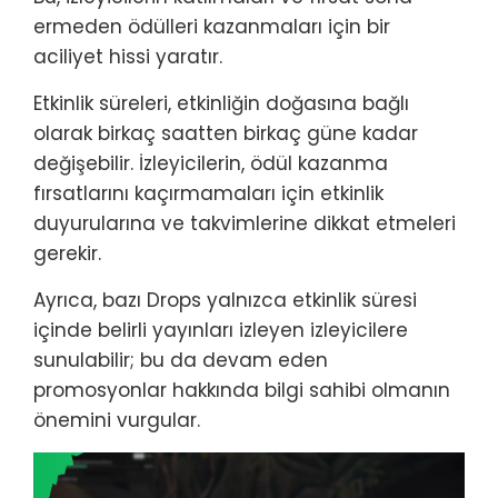
ermeden ödülleri kazanmaları için bir
aciliyet hissi yaratır.
Etkinlik süreleri, etkinliğin doğasına bağlı
olarak birkaç saatten birkaç güne kadar
değişebilir. İzleyicilerin, ödül kazanma
fırsatlarını kaçırmamaları için etkinlik
duyurularına ve takvimlerine dikkat etmeleri
gerekir.
Ayrıca, bazı Drops yalnızca etkinlik süresi
içinde belirli yayınları izleyen izleyicilere
sunulabilir; bu da devam eden
promosyonlar hakkında bilgi sahibi olmanın
önemini vurgular.