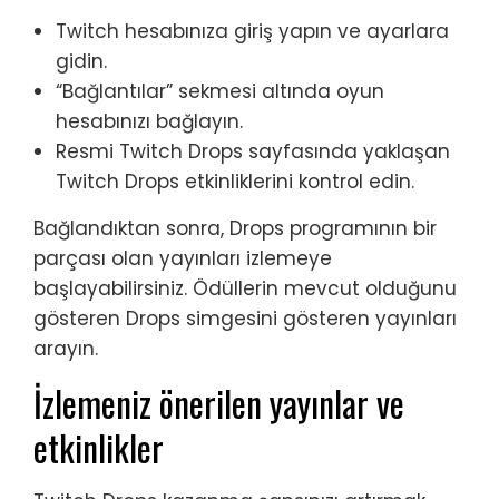
Twitch hesabınıza giriş yapın ve ayarlara
gidin.
“Bağlantılar” sekmesi altında oyun
hesabınızı bağlayın.
Resmi Twitch Drops sayfasında yaklaşan
Twitch Drops etkinliklerini kontrol edin.
Bağlandıktan sonra, Drops programının bir
parçası olan yayınları izlemeye
başlayabilirsiniz. Ödüllerin mevcut olduğunu
gösteren Drops simgesini gösteren yayınları
arayın.
İzlemeniz önerilen yayınlar ve
etkinlikler