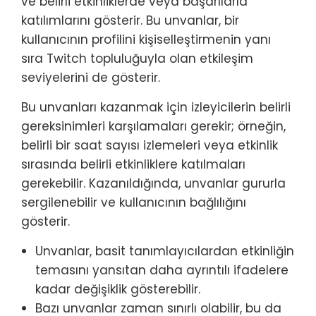
ve belirli etkinliklerde veya başarılarla
katılımlarını gösterir. Bu unvanlar, bir
kullanıcının profilini kişiselleştirmenin yanı
sıra Twitch topluluğuyla olan etkileşim
seviyelerini de gösterir.
Bu unvanları kazanmak için izleyicilerin belirli
gereksinimleri karşılamaları gerekir; örneğin,
belirli bir saat sayısı izlemeleri veya etkinlik
sırasında belirli etkinliklere katılmaları
gerekebilir. Kazanıldığında, unvanlar gururla
sergilenebilir ve kullanıcının bağlılığını
gösterir.
Unvanlar, basit tanımlayıcılardan etkinliğin
temasını yansıtan daha ayrıntılı ifadelere
kadar değişiklik gösterebilir.
Bazı unvanlar zaman sınırlı olabilir, bu da