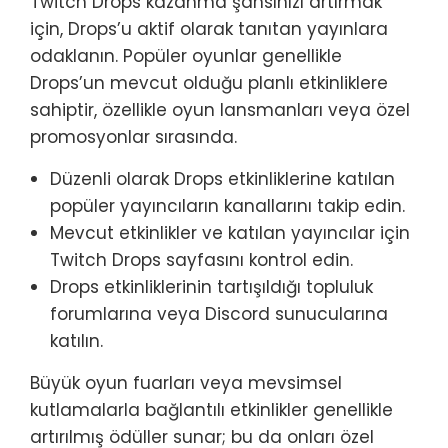
Twitch Drops kazanma şansınızı artırmak
için, Drops’u aktif olarak tanıtan yayınlara
odaklanın. Popüler oyunlar genellikle
Drops’un mevcut olduğu planlı etkinliklere
sahiptir, özellikle oyun lansmanları veya özel
promosyonlar sırasında.
Düzenli olarak Drops etkinliklerine katılan
popüler yayıncıların kanallarını takip edin.
Mevcut etkinlikler ve katılan yayıncılar için
Twitch Drops sayfasını kontrol edin.
Drops etkinliklerinin tartışıldığı topluluk
forumlarına veya Discord sunucularına
katılın.
Büyük oyun fuarları veya mevsimsel
kutlamalarla bağlantılı etkinlikler genellikle
artırılmış ödüller sunar; bu da onları özel