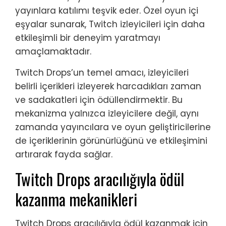
yayınlara katılımı teşvik eder. Özel oyun içi
eşyalar sunarak, Twitch izleyicileri için daha
etkileşimli bir deneyim yaratmayı
amaçlamaktadır.
Twitch Drops’un temel amacı, izleyicileri
belirli içerikleri izleyerek harcadıkları zaman
ve sadakatleri için ödüllendirmektir. Bu
mekanizma yalnızca izleyicilere değil, aynı
zamanda yayıncılara ve oyun geliştiricilerine
de içeriklerinin görünürlüğünü ve etkileşimini
artırarak fayda sağlar.
Twitch Drops aracılığıyla ödül
kazanma mekanikleri
Twitch Drops aracılığıyla ödül kazanmak için