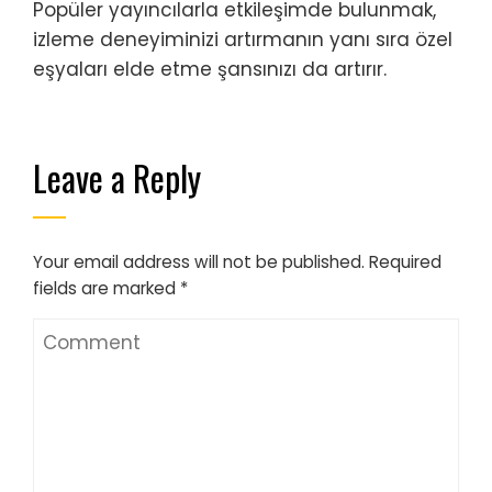
Popüler yayıncılarla etkileşimde bulunmak,
izleme deneyiminizi artırmanın yanı sıra özel
eşyaları elde etme şansınızı da artırır.
Leave a Reply
Your email address will not be published.
Required
fields are marked
*