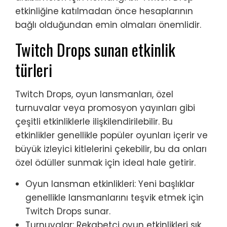
etkinliğine katılmadan önce hesaplarının
bağlı olduğundan emin olmaları önemlidir.
Twitch Drops sunan etkinlik
türleri
Twitch Drops, oyun lansmanları, özel
turnuvalar veya promosyon yayınları gibi
çeşitli etkinliklerle ilişkilendirilebilir. Bu
etkinlikler genellikle popüler oyunları içerir ve
büyük izleyici kitlelerini çekebilir, bu da onları
özel ödüller sunmak için ideal hale getirir.
Oyun lansman etkinlikleri: Yeni başlıklar
genellikle lansmanlarını teşvik etmek için
Twitch Drops sunar.
Turnuvalar: Rekabetçi oyun etkinlikleri sık