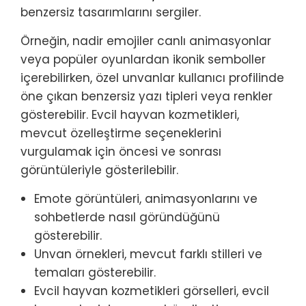
benzersiz tasarımlarını sergiler.
Örneğin, nadir emojiler canlı animasyonlar
veya popüler oyunlardan ikonik semboller
içerebilirken, özel unvanlar kullanıcı profilinde
öne çıkan benzersiz yazı tipleri veya renkler
gösterebilir. Evcil hayvan kozmetikleri,
mevcut özelleştirme seçeneklerini
vurgulamak için öncesi ve sonrası
görüntüleriyle gösterilebilir.
Emote görüntüleri, animasyonlarını ve
sohbetlerde nasıl göründüğünü
gösterebilir.
Unvan örnekleri, mevcut farklı stilleri ve
temaları gösterebilir.
Evcil hayvan kozmetikleri görselleri, evcil