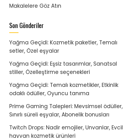
Makalelere Göz Atın
Son Gönderiler
Yağma Geçidi: Kozmetik paketler, Temalı
setler, Özel eşyalar
Yağma Geçidi: Eşsiz tasarımlar, Sanatsal
stiller, Özelleştirme seçenekleri
Yağma Geçidi: Temalı kozmetikler, Etkinlik
odaklı ödüller, Oyuncu tanıma
Prime Gaming Talepleri: Mevsimsel ödüller,
Sınırlı süreli eşyalar, Abonelik bonusları
Twitch Drops: Nadir emojiler, Unvanlar, Evcil
hayvan kozmetik ürünleri