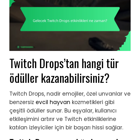
Twitch Drops’tan hangi tür
ödüller kazanabilirsiniz?
Twitch Drops, nadir emojiler, özel unvanlar ve
benzersiz
evcil hayvan
kozmetikleri gibi
çeşitli ödüller sunar. Bu eşyalar, kullanıcı
etkileşimini artırır ve Twitch etkinliklerine
katılan izleyiciler için bir başarı hissi sağlar.