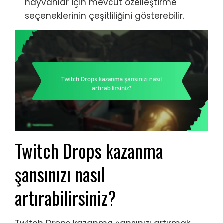
hayvanlar için mevcut özelleştirme
seçeneklerinin çeşitliliğini gösterebilir.
Twitch Drops kazanma
şansınızı nasıl
artırabilirsiniz?