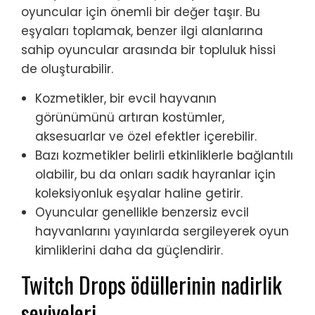
oyuncular için önemli bir değer taşır. Bu
eşyaları toplamak, benzer ilgi alanlarına
sahip oyuncular arasında bir topluluk hissi
de oluşturabilir.
Kozmetikler, bir evcil hayvanın
görünümünü artıran kostümler,
aksesuarlar ve özel efektler içerebilir.
Bazı kozmetikler belirli etkinliklerle bağlantılı
olabilir, bu da onları sadık hayranlar için
koleksiyonluk eşyalar haline getirir.
Oyuncular genellikle benzersiz evcil
hayvanlarını yayınlarda sergileyerek oyun
kimliklerini daha da güçlendirir.
Twitch Drops ödüllerinin nadirlik
seviyeleri