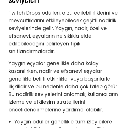
Twitch Drops ödülleri, arzu edilebilirliklerini ve
mevcutlıklarını etkileyebilecek çeşitli nadirlik
seviyelerinde gelir. Yaygın, nadir, özel ve
efsanevi, eşyaların ne sıklıkla elde
edilebileceğini belirleyen tipik
sınıflandırmalardır.
Yaygın eşyalar genellikle daha kolay
kazanılırken, nadir ve efsanevi eşyalar
genellikle belirli etkinlikler veya başarılarla
ilişkilidir ve bu nedenle daha çok talep görür.
Bu nadirlik seviyelerini anlamak, kullanıcıların
izleme ve etkileşim stratejilerini
önceliklendirmelerine yardımcı olabilir.
Yaygın ödüller genellikle tüm izleyicilere