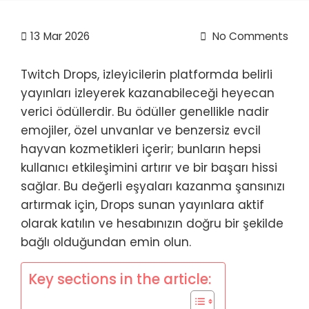
13
Mar 2026
No Comments
Twitch Drops, izleyicilerin platformda belirli
yayınları izleyerek kazanabileceği heyecan
verici ödüllerdir. Bu ödüller genellikle nadir
emojiler, özel unvanlar ve benzersiz evcil
hayvan kozmetikleri içerir; bunların hepsi
kullanıcı etkileşimini artırır ve bir başarı hissi
sağlar. Bu değerli eşyaları kazanma şansınızı
artırmak için, Drops sunan yayınlara aktif
olarak katılın ve hesabınızın doğru bir şekilde
bağlı olduğundan emin olun.
Key sections in the article: