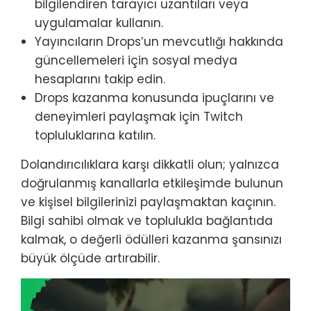
bilgilendiren tarayıcı uzantıları veya
uygulamalar kullanın.
Yayıncıların Drops’un mevcutlığı hakkında
güncellemeleri için sosyal medya
hesaplarını takip edin.
Drops kazanma konusunda ipuçlarını ve
deneyimleri paylaşmak için Twitch
topluluklarına katılın.
Dolandırıcılıklara karşı dikkatli olun; yalnızca
doğrulanmış kanallarla etkileşimde bulunun
ve kişisel bilgilerinizi paylaşmaktan kaçının.
Bilgi sahibi olmak ve toplulukla bağlantıda
kalmak, o değerli ödülleri kazanma şansınızı
büyük ölçüde artırabilir.