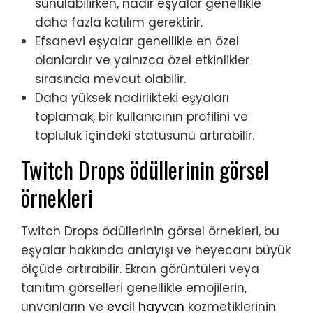
sunulabilirken, nadir eşyalar genellikle
daha fazla katılım gerektirir.
Efsanevi eşyalar genellikle en özel
olanlardır ve yalnızca özel etkinlikler
sırasında mevcut olabilir.
Daha yüksek nadirlikteki eşyaları
toplamak, bir kullanıcının profilini ve
topluluk içindeki statüsünü artırabilir.
Twitch Drops ödüllerinin görsel
örnekleri
Twitch Drops ödüllerinin görsel örnekleri, bu
eşyalar hakkında anlayışı ve heyecanı büyük
ölçüde artırabilir. Ekran görüntüleri veya
tanıtım görselleri genellikle emojilerin,
unvanların ve
evcil hayvan
kozmetiklerinin