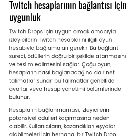
Twitch hesaplarının bağlantısı için
uygunluk
Twitch Drops için uygun olmak amacıyla
izleyicilerin Twitch hesaplarını ilgili oyun
hesabıyla bağlamaları gerekir. Bu bağlantı
süreci, ödüllerin doğru bir şekilde atanmasını
ve teslim edilmesini sağlar. Çoğu oyun,
hesapların nasıl bağlanacağına dair net
talimatlar sunar; bu talimatlar genellikle
ayarlar veya hesap yönetimi bölümlerinde
bulunur.
Hesapların bağlanmaması, izleyicilerin
potansiyel ödülleri kaçırmasına neden
olabilir. Kullanıcıların, kazandıkları eşyaları
alabilmeleri için herhangi bir Twitch Drop