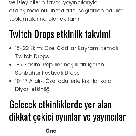
ve izleyicilerin favori yayıncılarıyla
etkileşimde bulunmalarını sağlarken ödüller
toplamalarına olanak tanır.
Twitch Drops etkinlik takvimi
15-22 Ekim: Özel Cadılar Bayramı temalı
Twitch Drops
1-7 Kasım: Popüler başlıkları içeren
Sonbahar Festivali Drops
10-17 Aralık: Özel ödüllerle Kış Harikalar
Diyarı etkinliği
Gelecek etkinliklerde yer alan
dikkat çekici oyunlar ve yayıncılar
Öne