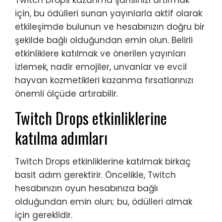
Twitch Drops kazanma şansınızı artırmak
için, bu ödülleri sunan yayınlarla aktif olarak
etkileşimde bulunun ve hesabınızın doğru bir
şekilde bağlı olduğundan emin olun. Belirli
etkinliklere katılmak ve önerilen yayınları
izlemek, nadir emojiler, unvanlar ve evcil
hayvan kozmetikleri kazanma fırsatlarınızı
önemli ölçüde artırabilir.
Twitch Drops etkinliklerine
katılma adımları
Twitch Drops etkinliklerine katılmak birkaç
basit adım gerektirir. Öncelikle, Twitch
hesabınızın oyun hesabınıza bağlı
olduğundan emin olun; bu, ödülleri almak
için gereklidir.